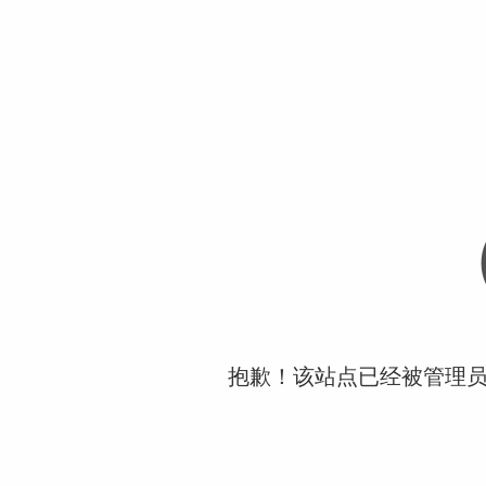
抱歉！该站点已经被管理