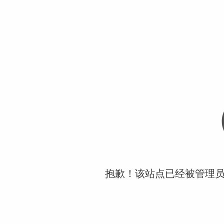
抱歉！该站点已经被管理