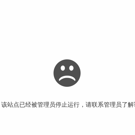
！该站点已经被管理员停止运行，请联系管理员了解