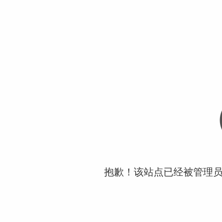
抱歉！该站点已经被管理