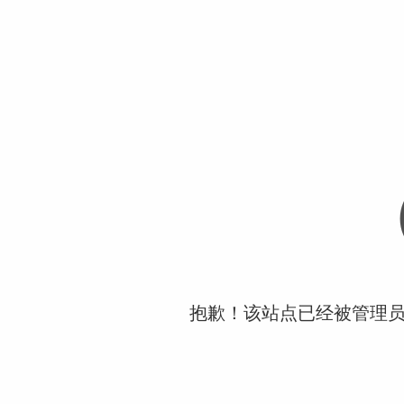
抱歉！该站点已经被管理