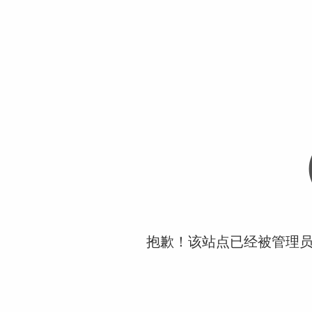
抱歉！该站点已经被管理