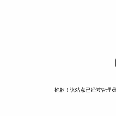
抱歉！该站点已经被管理