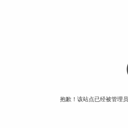
抱歉！该站点已经被管理