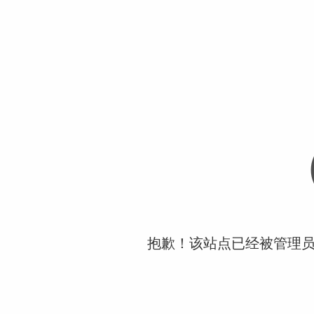
抱歉！该站点已经被管理