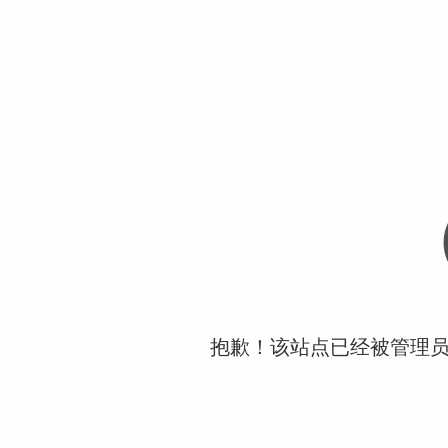
抱歉！该站点已经被管理