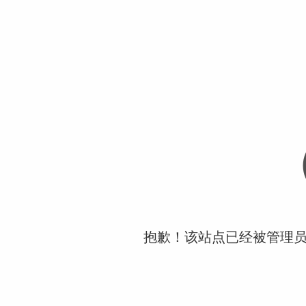
抱歉！该站点已经被管理