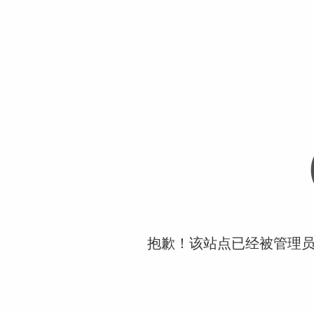
抱歉！该站点已经被管理