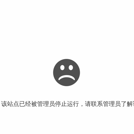
！该站点已经被管理员停止运行，请联系管理员了解