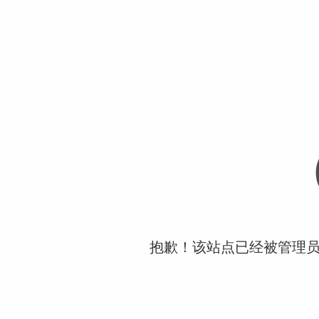
抱歉！该站点已经被管理