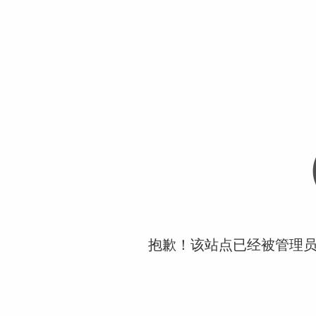
抱歉！该站点已经被管理