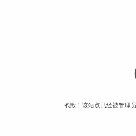
抱歉！该站点已经被管理