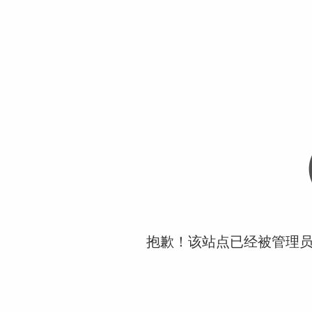
抱歉！该站点已经被管理