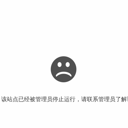
！该站点已经被管理员停止运行，请联系管理员了解