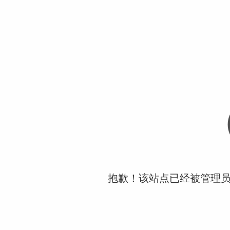
抱歉！该站点已经被管理