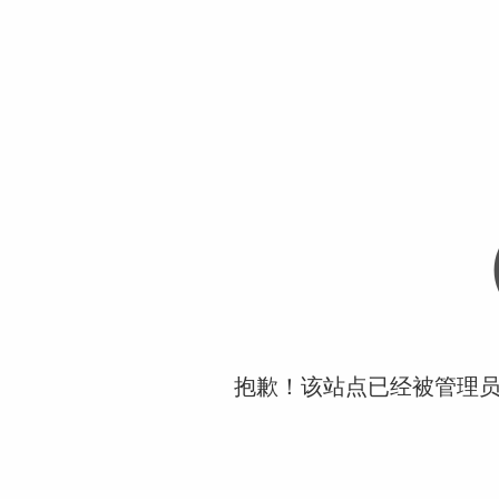
抱歉！该站点已经被管理