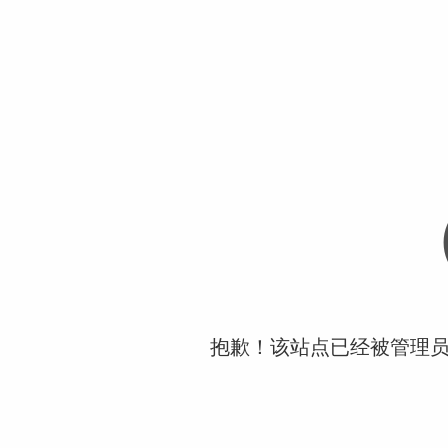
抱歉！该站点已经被管理