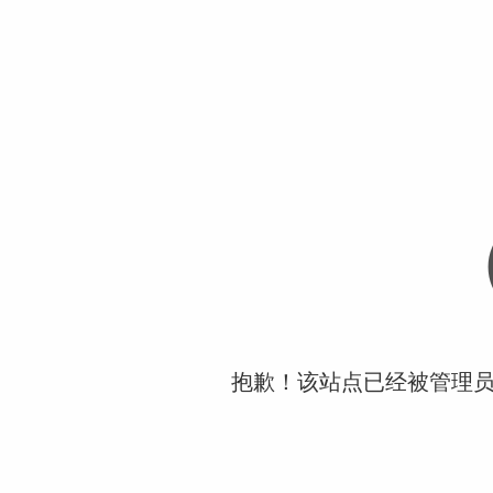
抱歉！该站点已经被管理