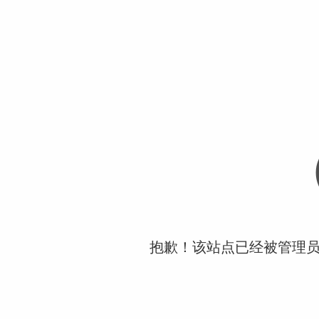
抱歉！该站点已经被管理