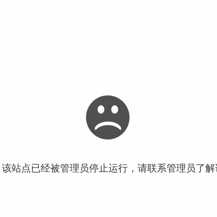
！该站点已经被管理员停止运行，请联系管理员了解