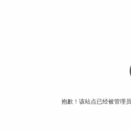
抱歉！该站点已经被管理