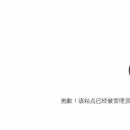
抱歉！该站点已经被管理