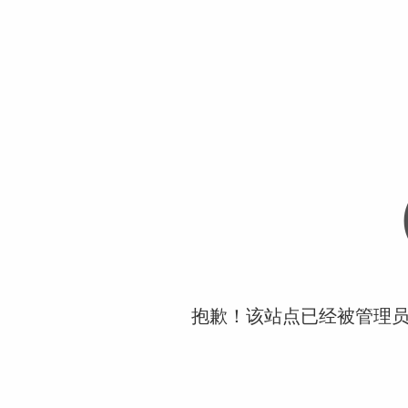
抱歉！该站点已经被管理