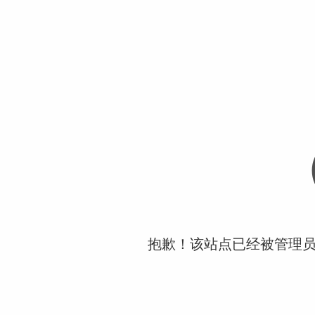
抱歉！该站点已经被管理