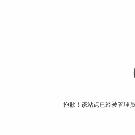
抱歉！该站点已经被管理