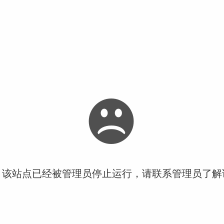
！该站点已经被管理员停止运行，请联系管理员了解