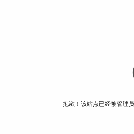
抱歉！该站点已经被管理