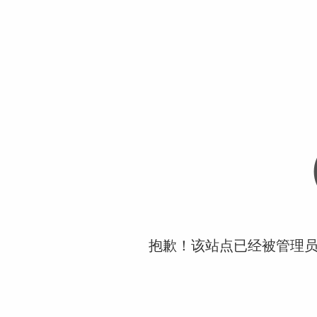
抱歉！该站点已经被管理