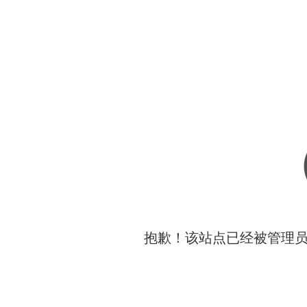
抱歉！该站点已经被管理