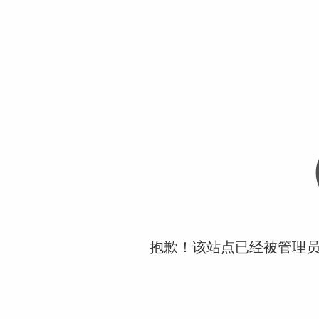
抱歉！该站点已经被管理