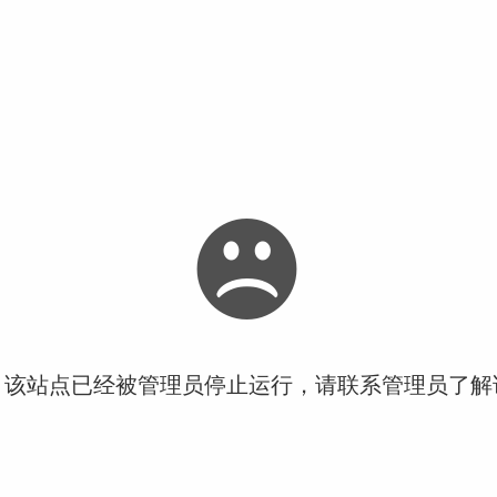
！该站点已经被管理员停止运行，请联系管理员了解