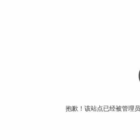
抱歉！该站点已经被管理