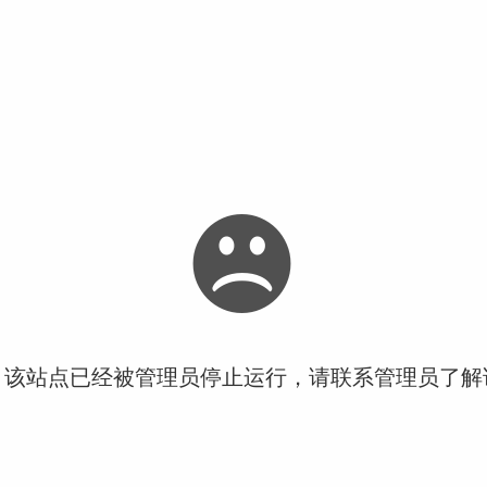
！该站点已经被管理员停止运行，请联系管理员了解