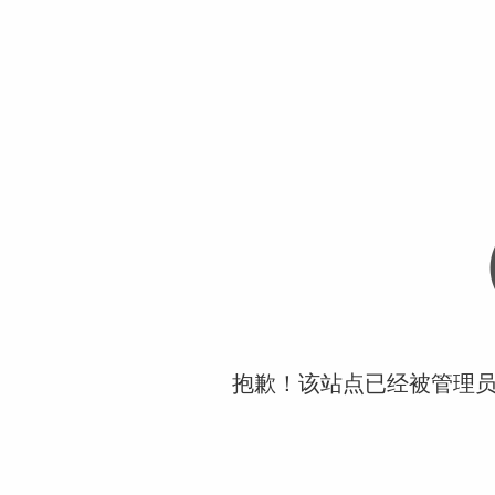
抱歉！该站点已经被管理