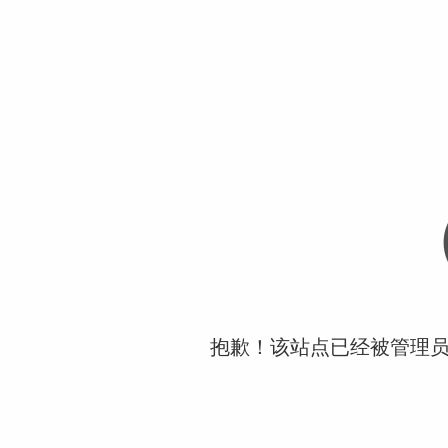
抱歉！该站点已经被管理