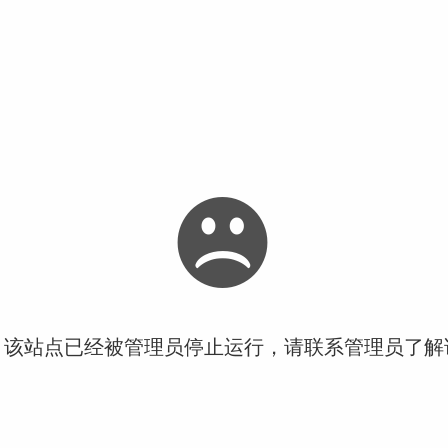
！该站点已经被管理员停止运行，请联系管理员了解