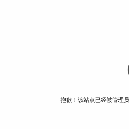
抱歉！该站点已经被管理