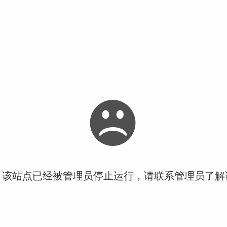
！该站点已经被管理员停止运行，请联系管理员了解