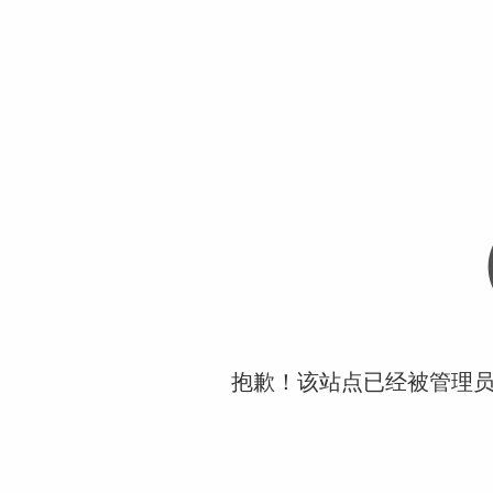
抱歉！该站点已经被管理