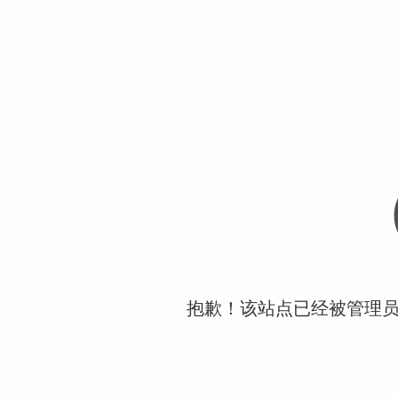
抱歉！该站点已经被管理