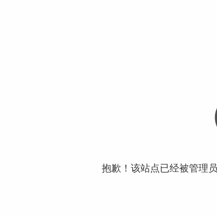
抱歉！该站点已经被管理