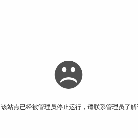
！该站点已经被管理员停止运行，请联系管理员了解