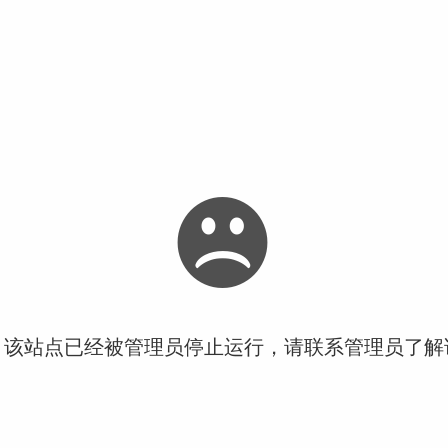
！该站点已经被管理员停止运行，请联系管理员了解