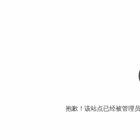
抱歉！该站点已经被管理