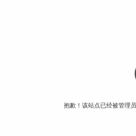
抱歉！该站点已经被管理