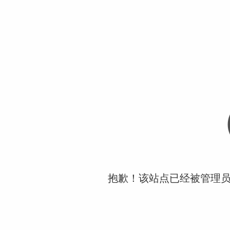
抱歉！该站点已经被管理